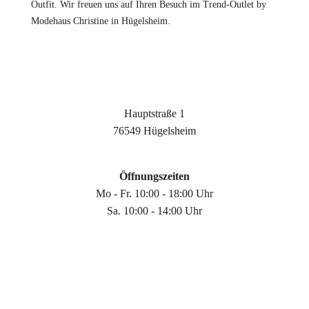
Outfit. Wir freuen uns auf Ihren Besuch im Trend-Outlet by
Modehaus Christine in Hügelsheim.
Trend-Outlet Hügelsheim
Hauptstraße 1
76549 Hügelsheim
Öffnungszeiten
Mo - Fr. 10:00 - 18:00 Uhr
Sa. 10:00 - 14:00 Uhr