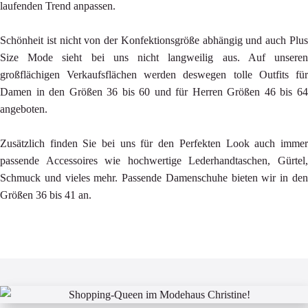
laufenden Trend anpassen.
Schönheit ist nicht von der Konfektionsgröße abhängig und auch Plus
Size Mode sieht bei uns nicht langweilig aus. Auf unseren
großflächigen Verkaufsflächen werden deswegen tolle Outfits für
Damen in den Größen 36 bis 60 und für Herren Größen 46 bis 64
angeboten.
Zusätzlich finden Sie bei uns für den Perfekten Look auch immer
passende Accessoires wie hochwertige Lederhandtaschen, Gürtel,
Schmuck und vieles mehr. Passende Damenschuhe bieten wir in den
Größen 36 bis 41 an.