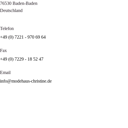
76530 Baden-Baden
Deutschland
Telefon
+49 (0) 7221 - 970 69 64
Fax
+49 (0) 7229 - 18 52 47
Email
info@modehaus-christine.de