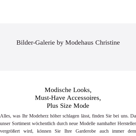
Bilder-Galerie by Modehaus Christine
Modische Looks,
Must-Have Accessoires,
Plus Size Mode
Alles, was Ihr Modeherz höher schlagen lässt, finden Sie bei uns. Da
unser Sortiment wöchentlich durch neue Modelle namhafter Hersteller
vergrößert wird, können Sie Ihre Garderobe auch immer dem