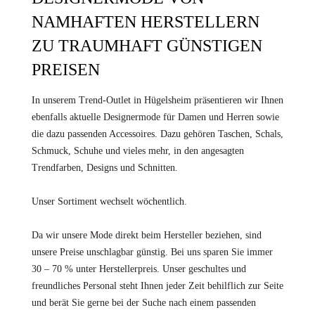
NAMHAFTEN HERSTELLERN
ZU TRAUMHAFT GÜNSTIGEN
PREISEN
In unserem Trend-Outlet in Hügelsheim präsentieren wir Ihnen
ebenfalls aktuelle Designermode für Damen und Herren sowie
die dazu passenden Accessoires. Dazu gehören Taschen, Schals,
Schmuck, Schuhe und vieles mehr, in den angesagten
Trendfarben, Designs und Schnitten.
Unser Sortiment wechselt wöchentlich.
Da wir unsere Mode direkt beim Hersteller beziehen, sind
unsere Preise unschlagbar günstig. Bei uns sparen Sie immer
30 – 70 % unter Herstellerpreis. Unser geschultes und
freundliches Personal steht Ihnen jeder Zeit behilflich zur Seite
und berät Sie gerne bei der Suche nach einem passenden