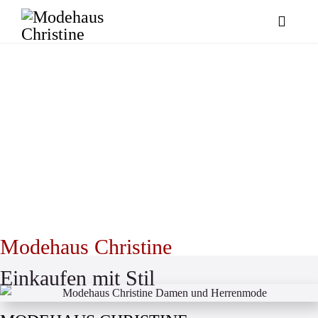
Modehaus Christine
Einkaufen mit Stil