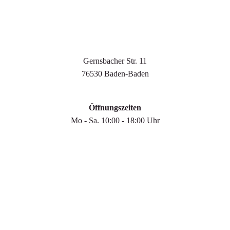
Modehaus Christine Baden-Baden
Gernsbacher Str. 11
76530 Baden-Baden
Öffnungszeiten
Mo - Sa. 10:00 - 18:00 Uhr