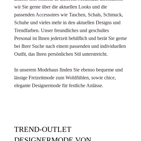
wir Sie gerne über die aktuellen Looks und die
passenden Accessoires wie Taschen, Schals, Schmuck,
Schuhe und vieles mehr in den aktuellen Designs und
Trendfarben. Unser freundliches und geschultes
Personal ist Ihnen jederzeit behilflich und berät Sie gerne
bei Ihrer Suche nach einem passenden und individuellen
Outfit, das Ihren persönlichen Stil unterstreicht.
In unserem Modehaus finden Sie ebenso bequeme und
lässige Freizeitmode zum Wohlfühlen, sowie chice,
elegante Designermode für festliche Anlässe.
TREND-OUTLET
DESIGNERMODE VON