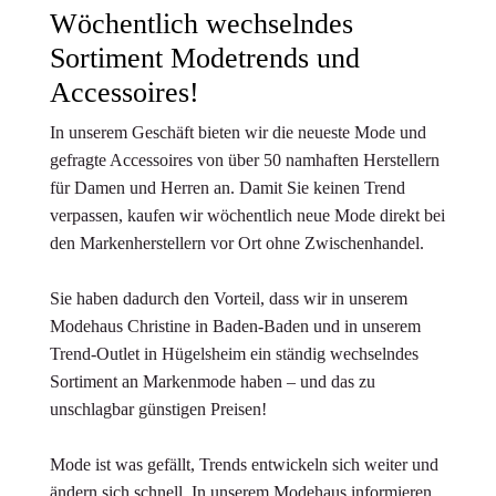
Wöchentlich wechselndes
Sortiment Modetrends und
Accessoires!
In unserem Geschäft bieten wir die neueste Mode und
gefragte Accessoires von über 50 namhaften Herstellern
für Damen und Herren an. Damit Sie keinen Trend
verpassen, kaufen wir wöchentlich neue Mode direkt bei
den Markenherstellern vor Ort ohne Zwischenhandel.
Sie haben dadurch den Vorteil, dass wir in unserem
Modehaus Christine in Baden-Baden und in unserem
Trend-Outlet in Hügelsheim ein ständig wechselndes
Sortiment an Markenmode haben – und das zu
unschlagbar günstigen Preisen!
Mode ist was gefällt, Trends entwickeln sich weiter und
ändern sich schnell. In unserem Modehaus informieren