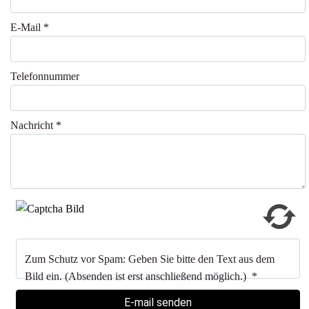
E-Mail
*
Telefonnummer
Nachricht
*
Zum Schutz vor Spam: Geben Sie bitte den Text aus dem
Bild ein. (Absenden ist erst anschließend möglich.)
*
E-mail senden
E-mail senden