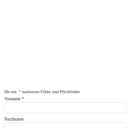
Die mit
*
markierten Felder sind Pflichtfelder
Vorname
*
Nachname