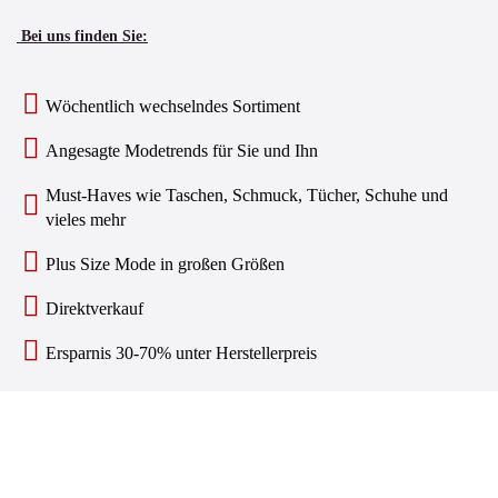
Bei uns finden Sie:
Wöchentlich wechselndes Sortiment
Angesagte Modetrends für Sie und Ihn
Must-Haves wie Taschen, Schmuck, Tücher, Schuhe und
vieles mehr
Plus Size Mode in großen Größen
Direktverkauf
Ersparnis 30-70% unter Herstellerpreis