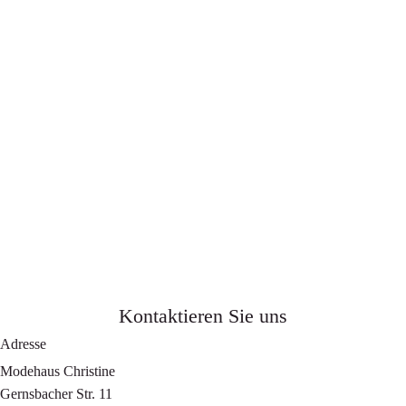
Kontaktieren Sie uns
Adresse
Modehaus Christine
Gernsbacher Str. 11