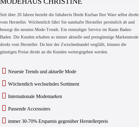
MODEHAUS CHRISTINE
Seit über 20 Jahren bezieht die Inhaberin Heide Kurban Ihre Ware selbst direkt
vom Hersteller. Wöchentlich fährt Sie namhafte Hersteller persönlich ab und
besorgt die neusten Mode-Trends. Ein einmaliger Service im Raum Baden-
Baden. Die Kunden erhalten so immer aktuelle und preisgünstige Markenmode
direkt vom Hersteller. Da hier der Zwischenhandel wegfällt, können die
günstigen Preise direkt an die Kunden weitergegeben werden.
Neueste Trends und aktuelle Mode
Wöchentlich wechselndes Sortiment
Internationale Modemarken
Passende Accessoires
immer 30-70% Ersparnis gegenüber Herstellerpreis